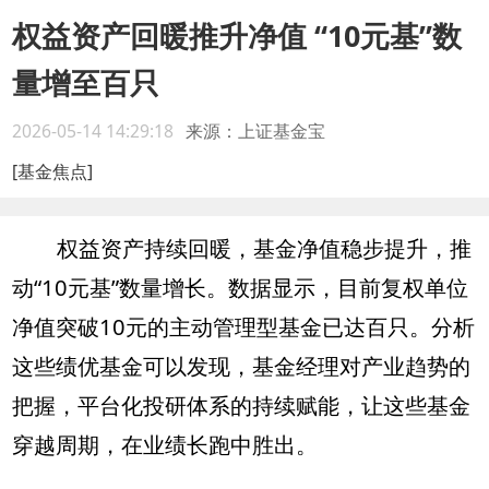
权益资产回暖推升净值 “10元基”数
量增至百只
2026-05-14 14:29:18
来源：上证基金宝
[基金焦点]
权益资产持续回暖，基金净值稳步提升，推
动“10元基”数量增长。数据显示，目前复权单位
净值突破10元的主动管理型基金已达百只。分析
这些绩优基金可以发现，基金经理对产业趋势的
把握，平台化投研体系的持续赋能，让这些基金
穿越周期，在业绩长跑中胜出。