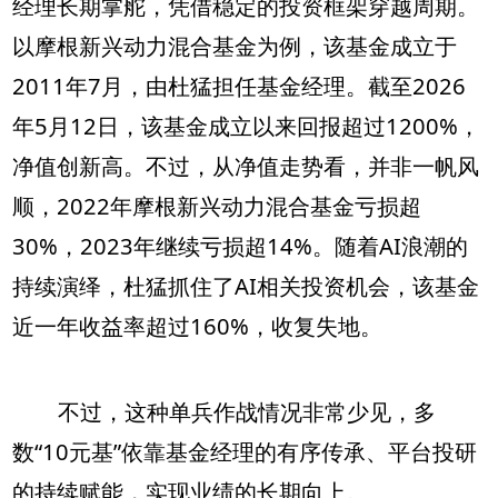
经理长期掌舵，凭借稳定的投资框架穿越周期。
以摩根新兴动力混合基金为例，该基金成立于
2011年7月，由杜猛担任基金经理。截至2026
年5月12日，该基金成立以来回报超过1200%，
净值创新高。不过，从净值走势看，并非一帆风
顺，2022年摩根新兴动力混合基金亏损超
30%，2023年继续亏损超14%。随着AI浪潮的
持续演绎，杜猛抓住了AI相关投资机会，该基金
近一年收益率超过160%，收复失地。
不过，这种单兵作战情况非常少见，多
数“10元基”依靠基金经理的有序传承、平台投研
的持续赋能，实现业绩的长期向上。