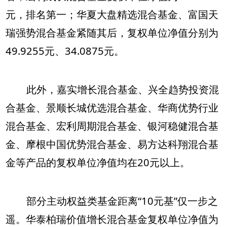
元，排名第一；华夏大盘精选混合基金、富国天
瑞强势混合基金紧随其后，复权单位净值分别为
49.9255元、34.0875元。
此外，嘉实增长混合基金、兴全趋势投资混
合基金、景顺长城优选混合基金、华商优势行业
混合基金、宏利周期混合基金、银河稳健混合基
金、摩根中国优势混合基金、易方达科翔混合基
金等产品的复权单位净值均在20元以上。
部分主动权益类基金距离“10元基”仅一步之
遥。华泰柏瑞价值增长混合基金复权单位净值为