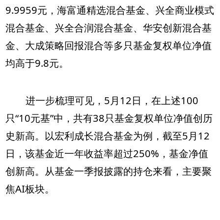
9.9959元，海富通精选混合基金、兴全商业模式
混合基金、兴全合润混合基金、华安创新混合基
金、大成策略回报混合等多只基金复权单位净值
均高于9.8元。
进一步梳理可见，5月12日，在上述100
只“10元基”中，共有38只基金复权单位净值创历
史新高。以宏利成长混合基金为例，截至5月12
日，该基金近一年收益率超过250%，基金净值
创新高。从基金一季报披露的持仓来看，主要聚
焦AI板块。