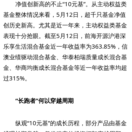
净值创新高的不止“10元基”。从主动权益类
基金整体情况来看，5月12日，超千只基金净值
创历史新高。尤其是近一年来，主动权益类基金
表现十分抢眼。截至5月12日，前海开源沪港深
乐享生活混合基金近一年收益率为363.85%，信
澳业绩驱动混合基金、华泰柏瑞质量成长混合基
金、华商均衡成长混合基金等近一年收益率均超
过315%。
“长跑者”何以穿越周期
纵观“10元基”的成长历程，部分产品由基金