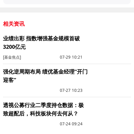
相关资讯
业绩出彩 指数增强基金规模首破
3200亿元
[基金焦点]
07-29 10:21
强化逆周期布局 绩优基金经理“开门
迎客”
07-27 10:23
透视公募行业二季度持仓数据：极
致超配后，科技板块何去何从？
07-24 09:24