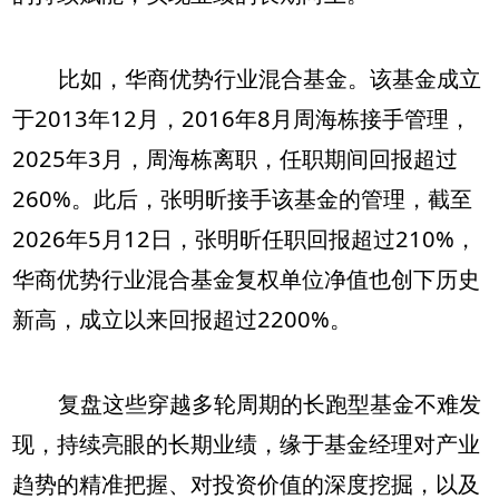
比如，华商优势行业混合基金。该基金成立
于2013年12月，2016年8月周海栋接手管理，
2025年3月，周海栋离职，任职期间回报超过
260%。此后，张明昕接手该基金的管理，截至
2026年5月12日，张明昕任职回报超过210%，
华商优势行业混合基金复权单位净值也创下历史
新高，成立以来回报超过2200%。
复盘这些穿越多轮周期的长跑型基金不难发
现，持续亮眼的长期业绩，缘于基金经理对产业
趋势的精准把握、对投资价值的深度挖掘，以及