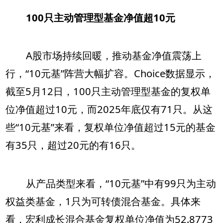
100只主动管理型基金净值超10元
A股市场持续回暖，推动基金净值震荡上
行，“10元基”阵营大幅扩容。Choice数据显示，
截至5月12日，100只主动管理型基金的复权单
位净值超过10元，而2025年底仅有71只。从这
些“10元基”来看，复权单位净值超过15元的基金
有35只，超过20元的有16只。
从产品类型来看，“10元基”中有99只为主动
权益类基金，1只为可转债混合基金。具体来
看，宏利成长混合基金复权单位净值为52.8773