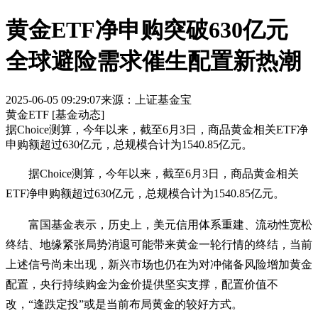
黄金ETF净申购突破630亿元
全球避险需求催生配置新热潮
2025-06-05 09:29:07
来源：上证基金宝
黄金ETF
[基金动态]
据Choice测算，今年以来，截至6月3日，商品黄金相关ETF净
申购额超过630亿元，总规模合计为1540.85亿元。
据Choice测算，今年以来，截至6月3日，商品黄金相关
ETF净申购额超过630亿元，总规模合计为1540.85亿元。
富国基金表示，历史上，美元信用体系重建、流动性宽松
终结、地缘紧张局势消退可能带来黄金一轮行情的终结，当前
上述信号尚未出现，新兴市场也仍在为对冲储备风险增加黄金
配置，央行持续购金为金价提供坚实支撑，配置价值不
改，“逢跌定投”或是当前布局黄金的较好方式。