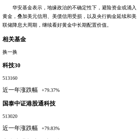
华安基金表示，地缘政治的不确定性下，避险资金或涌入
黄金，叠加美元信用、美债信用受损，以及央行购金延续和美
联储降息大周期，继续看好黄金中长期配置价值。
相关基金
换一换
科技30
513160
近一年涨跌幅
+79.37%
国泰中证港股通科技
513020
近一年涨跌幅
+79.83%