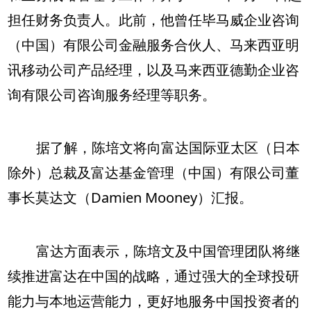
担任财务负责人。此前，他曾任毕马威企业咨询
（中国）有限公司金融服务合伙人、马来西亚明
讯移动公司产品经理，以及马来西亚德勤企业咨
询有限公司咨询服务经理等职务。
据了解，陈培文将向富达国际亚太区（日本
除外）总裁及富达基金管理（中国）有限公司董
事长莫达文（Damien Mooney）汇报。
富达方面表示，陈培文及中国管理团队将继
续推进富达在中国的战略，通过强大的全球投研
能力与本地运营能力，更好地服务中国投资者的