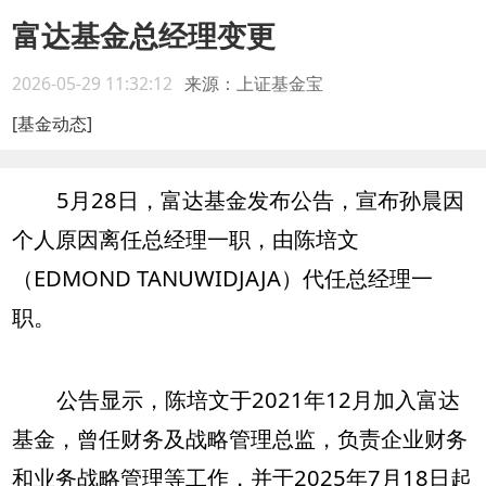
富达基金总经理变更
2026-05-29 11:32:12
来源：上证基金宝
[基金动态]
5月28日，富达基金发布公告，宣布孙晨因
个人原因离任总经理一职，由陈培文
（EDMOND TANUWIDJAJA）代任总经理一
职。
公告显示，陈培文于2021年12月加入富达
基金，曾任财务及战略管理总监，负责企业财务
和业务战略管理等工作，并于2025年7月18日起