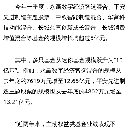
今年一季度，永赢数字经济智选混合、平安
先进制造主题股票、中欧智能制造混合、华富科
技动能混合、长城久嘉创新成长混合、长城消费
增值混合等基金的规模增长均超过5亿元。
其中，多只基金从迷你基金规模跃升为“10
亿基”。例如，永赢数字经济智选混合的规模从
去年底的7619万元增至12.65亿元，平安先进制
造主题股票的规模也从去年底的4802万元增至
13.21亿元。
“近两年来，主动权益类基金业绩表现不