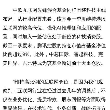
中欧互联网先锋混合基金同样围绕科技主线
布局。从行业配置来看，该基金一季度维持港股
互联网的较高仓位、强化AI推理侧和应用的配
置，同时加入一些估值处于低位的科技消费股。
截至一季度末，腾讯控股的持仓市值占基金净值
比例超过9%。此外，中芯国际、澜起科技、完
美世界、吉比特成为该基金新进前十大重仓股。
“维持高比例的互联网仓位，是因为我们观
察到，互联网行业在经过过去几年的调整后，不
仅在业务优化、提质增效、股东回报等方面取得
明显效果，在技术迭代、业务创新、战略拓展方