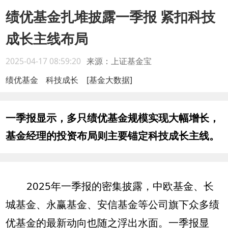
绩优基金扎堆披露一季报 紧扣科技
成长主线布局
2025-04-17 08:59:20
来源：上证基金宝
绩优基金
科技成长
[基金大数据]
一季报显示，多只绩优基金规模实现大幅增长，
基金经理的投资布局则主要锚定科技成长主线。
2025年一季报的密集披露，中欧基金、长
城基金、永赢基金、安信基金等公司旗下众多绩
优基金的最新动向也随之浮出水面。一季报显