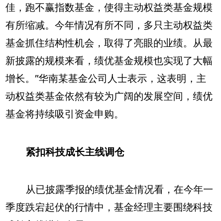
佳，跑不赢指数基金，使得主动权益类基金规模
有所缩减。今年情况有所不同，多只主动权益类
基金抓住结构性机会，取得了亮眼的业绩。从最
新披露的规模来看，绩优基金规模也实现了大幅
增长。”华南某基金公司人士表示，这表明，主
动权益类基金依然有较为广阔的发展空间，绩优
基金将持续吸引资金申购。
紧扣科技成长主线调仓
从已披露季报的绩优基金情况看，在今年一
季度跌宕起伏的行情中，基金经理主要围绕科技