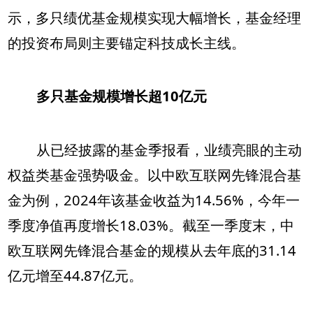
示，多只绩优基金规模实现大幅增长，基金经理
的投资布局则主要锚定科技成长主线。
多只基金规模增长超10亿元
从已经披露的基金季报看，业绩亮眼的主动
权益类基金强势吸金。以中欧互联网先锋混合基
金为例，2024年该基金收益为14.56%，今年一
季度净值再度增长18.03%。截至一季度末，中
欧互联网先锋混合基金的规模从去年底的31.14
亿元增至44.87亿元。