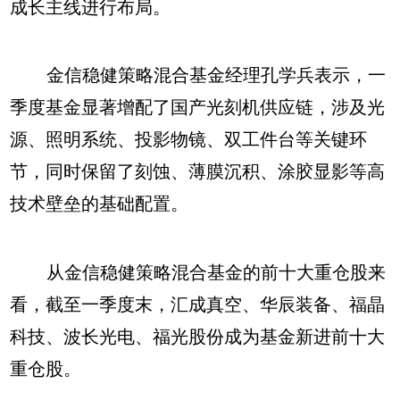
成长主线进行布局。
金信稳健策略混合基金经理孔学兵表示，一
季度基金显著增配了国产光刻机供应链，涉及光
源、照明系统、投影物镜、双工件台等关键环
节，同时保留了刻蚀、薄膜沉积、涂胶显影等高
技术壁垒的基础配置。
从金信稳健策略混合基金的前十大重仓股来
看，截至一季度末，汇成真空、华辰装备、福晶
科技、波长光电、福光股份成为基金新进前十大
重仓股。