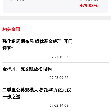
+79.83%
相关资讯
强化逆周期布局 绩优基金经理“开门
迎客”
07-27 10:23
金梓才、陈文凯放松限购
07-23 09:22
二季度公募规模大增 距40万亿元仅
一步之遥
07-22 14:08