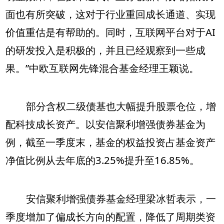
面也有所突破，这对于行业重回成长通道、实现
价值重估是有帮助的。同时，互联网平台对于AI
的研发投入是积极的，并且已经观察到一些成
果。”中欧互联网先锋混合基金经理王颖说。
部分含权二级债基也大幅提升股票仓位，增
配科技成长资产。以安信聚利增强债券基金为
例，截至一季度末，基金的权益投资占基金资产
净值比例从去年底的3.25%提升至16.85%。
安信聚利增强债券基金经理梁冰哲表示，一
季度增加了偏成长方向的配置，降低了周期类资