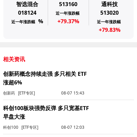
智选混合
513160
通科技
018124
513020
近一年涨跌幅
%
+79.37%
近一年涨跌幅
近一年涨跌幅
+79.83%
相关资讯
创新药概念持续走强 多只相关 ETF
涨超6%
创新药
[ETF专区]
08-07 15:43
科创100板块强势反弹 多只宽基ETF
早盘大涨
科创100
[ETF专区]
08-07 12:03