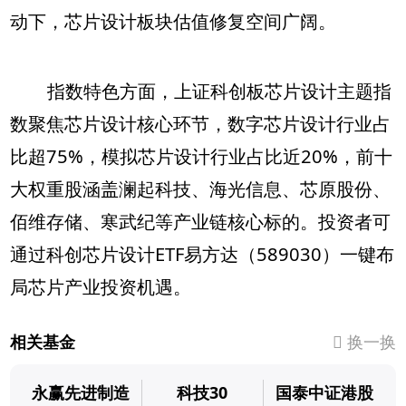
动下，芯片设计板块估值修复空间广阔。
指数特色方面，上证科创板芯片设计主题指
数聚焦芯片设计核心环节，数字芯片设计行业占
比超75%，模拟芯片设计行业占比近20%，前十
大权重股涵盖澜起科技、海光信息、芯原股份、
佰维存储、寒武纪等产业链核心标的。投资者可
通过科创芯片设计ETF易方达（589030）一键布
局芯片产业投资机遇。
相关基金
换一换
永赢先进制造
科技30
国泰中证港股