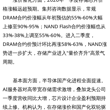
格涨幅远超预期。集邦咨询数据显示，常规
DRAM合约价涨幅从年初预估的55%-60%大幅
上修至90%-95%；NAND Flash合约价涨幅也从
33%-38%上调至55%-60%。进入二季度，
DRAM合约价预计环比再涨58%-63%，NAND涨
势进一步扩大，存储产业进入"量价齐升"高景气
周期。
基本面方面，半导体国产化进程全面提速。
AI服务器对高带宽存储需求激增，叠加龙头公司
一季度营收同比大增，芯片设计企业盈利预期持
续上修。机构认为，在存储涨价和国产化双轮驱