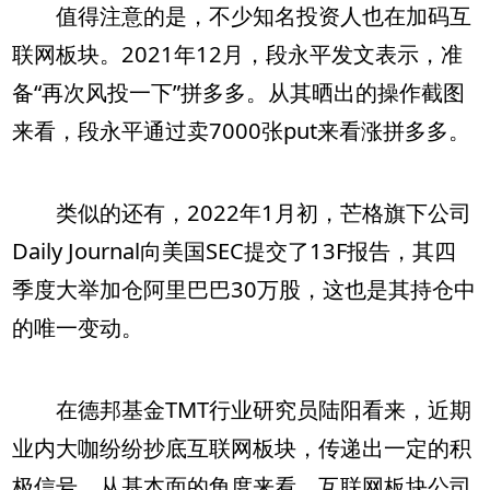
值得注意的是，不少知名投资人也在加码互
联网板块。2021年12月，段永平发文表示，准
备“再次风投一下”拼多多。从其晒出的操作截图
来看，段永平通过卖7000张put来看涨拼多多。
类似的还有，2022年1月初，芒格旗下公司
Daily Journal向美国SEC提交了13F报告，其四
季度大举加仓阿里巴巴30万股，这也是其持仓中
的唯一变动。
在德邦基金TMT行业研究员陆阳看来，近期
业内大咖纷纷抄底互联网板块，传递出一定的积
极信号。从基本面的角度来看，互联网板块公司