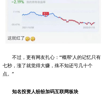
不过，更有网友扎心：“‘概帮’人的记忆只有
七秒，涨了就觉得大赚，殊不知还亏几十个
点。”
知名投资人纷纷加码互联网板块