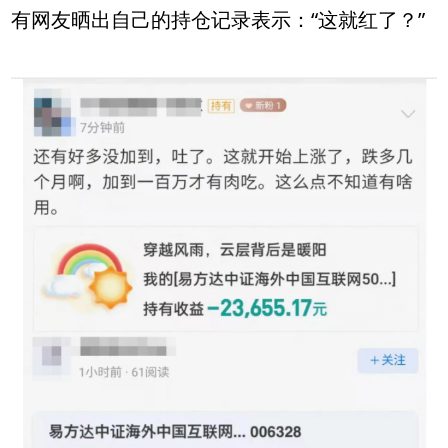
有网友晒出自己的持仓记录表示：“这就红了？”