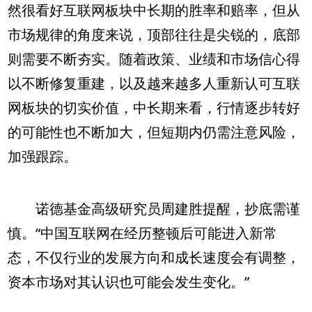
然很看好互联网板块中长期的胜率和赔率，但从
市场规律的角度来说，顶部往往是尖锐的，底部
则需要不断夯实。随着政策、业绩和市场信心得
以不断修复重建，以及越来越多人重新认可互联
网板块的切实价值，中长期来看，行情逐步转好
的可能性也不断加大，但短期内仍需注意风险，
加强跟踪。
诺德基金高级研究员周建胜提醒，抄底需谨
慎。“中国互联网在经历整顿后可能进入新常
态，不仅行业的发展方向和成长速度会有调整，
资本市场对其认识也可能会发生变化。”