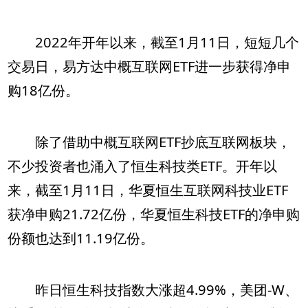
2022年开年以来，截至1月11日，短短几个
交易日，易方达中概互联网ETF进一步获得净申
购18亿份。
除了借助中概互联网ETF抄底互联网板块，
不少投资者也涌入了恒生科技类ETF。开年以
来，截至1月11日，华夏恒生互联网科技业ETF
获净申购21.72亿份，华夏恒生科技ETF的净申购
份额也达到11.19亿份。
昨日恒生科技指数大涨超4.99%，美团-W、