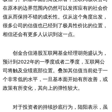
在原本的边界范围内仍然可以发挥应有的社会价
值从而保持不错的成长性。仅从这个角度出发，
很多公司的估值也已经到了极具性价比的位置，
相信还会有更多人认识到这一点。
创金合信港股互联网基金经理胡尧盛认为，
预计到2022年的一季度或者二季度，互联网公
司将触及业绩底部位置。叠加其估值当前处于一
个非常低的水平，一旦基本面开始有所改善，或
政策有所变化，其向上的弹性较大。
对于投资者的持续抄底行为，陆阳表示，虽