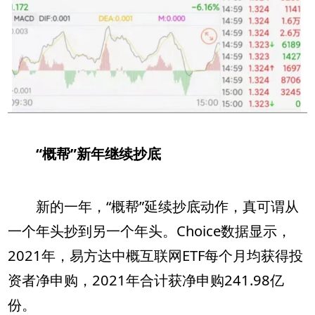
“概帮”新年继续抄底
新的一年，“概帮”延续抄底动作，真可谓从
一个年头抄到另一个年头。Choice数据显示，
2021年，易方达中概互联网ETF每个月均获得投
资者净申购，2021年合计获净申购241.98亿
份。