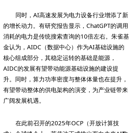
同时，AI高速发展为电力设备行业增添了新
的增长动力。有研究报告显示，ChatGPT的调用
消耗的电力是传统搜索查询的10倍左右。朱雀基
金认为，AIDC（数据中心）作为AI基础设施的
核心组成部分，其稳定运转的基础是能源，
AIDC的发展有望带动能源基础设施的建设提
升。同时，算力功率密度与整体体量也在提升，
有望带动整体的供电架构的演变，为产业链带来
广阔发展机遇。
在此前召开的2025年OCP（开放计算技