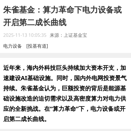
朱雀基金：算力革命下电力设备或
开启第二成长曲线
2025-11-13 10:05:35
来源：上证基金宝
电力设备
[投基有道]
近年来，海内外科技巨头持续加大资本开支，加
速建设AI基础设施。同时，国内外电网投资景气
持续。朱雀基金认为，巨额投资的背后是能源基
础设施改造的迫切需求以及高密度算力对电力供
应的全新挑战。在“算力革命”下，电力设备或开
启第二成长曲线。