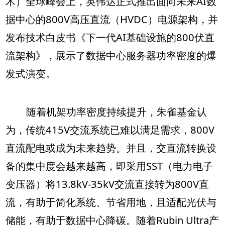
术）全球峰会上，英伟达正式推出面向未来AI数
据中心的800V高压直流（HVDC）电源架构，并
发布技术白皮书《下一代AI基础设施的800伏直
流架构》，展示了数据中心服务器功率密度的爆
发式演变。
随着机架功率密度持续提升，朱雀基金认
为，传统415V交流系统已难以满足需求，800V
直流配电或成为未来趋势。并且，交直流转换设
备的集中度会越来越高，即采用SST（电力电子
变压器）将13.8kV-35kV交流直接转为800V直
流，有助于简化系统、节省用地，且适配光伏与
储能，有助于数据中心降碳。随着Rubin Ultra产