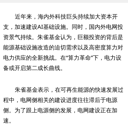
近年来，海内外科技巨头持续加大资本开
支，加速建设AI基础设施。同时，国内外电网投
资景气持续。朱雀基金认为，巨额投资的背后是
能源基础设施改造的迫切需求以及高密度算力对
电力供应的全新挑战。在“算力革命”下，电力设
备或开启第二成长曲线。
朱雀基金表示，在可再生能源的快速发展过
程中，电网侧相关的建设进度往往滞后于电源
侧。为了跟上电源侧的发展，电网建设正在加
速。