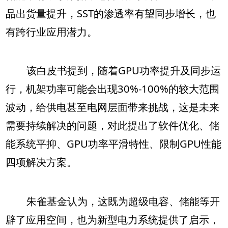
品出货量提升，SST的渗透率有望同步增长，也
有跨行业应用潜力。
该白皮书提到，随着GPU功率提升及同步运
行，机架功率可能会出现30%-100%的较大范围
波动，给供电甚至电网层面带来挑战，这是未来
需要持续解决的问题，对此提出了软件优化、储
能系统平抑、GPU功率平滑特性、限制GPU性能
四项解决方案。
朱雀基金认为，这既为超级电容、储能等开
辟了应用空间，也为新型电力系统提供了启示，