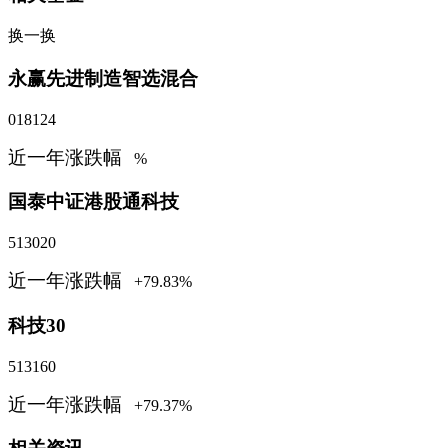
换一换
永赢先进制造智选混合
018124
近一年涨跌幅
%
国泰中证港股通科技
513020
近一年涨跌幅
+79.83%
科技30
513160
近一年涨跌幅
+79.37%