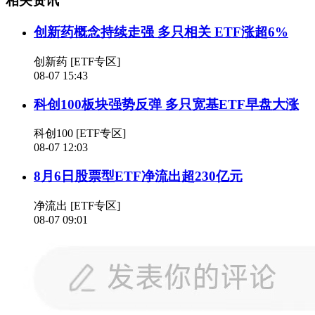
相关资讯
创新药概念持续走强 多只相关 ETF涨超6%
创新药
[ETF专区]
08-07 15:43
科创100板块强势反弹 多只宽基ETF早盘大涨
科创100
[ETF专区]
08-07 12:03
8月6日股票型ETF净流出超230亿元
净流出
[ETF专区]
08-07 09:01