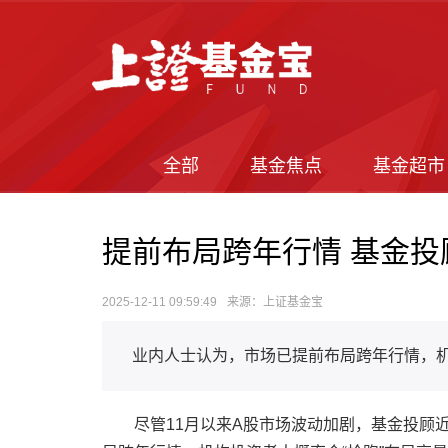
全部
基金焦点
基金超市
提前布局跨年行情 基金投
2025-12-11 09:59:49
来源：上证基金宝
业内人士认为，市场已提前布局跨年行情，机
尽管11月以来A股市场波动加剧，基金投顾